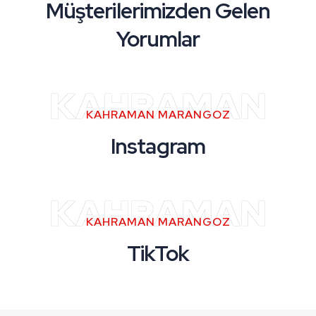
Müşterilerimizden Gelen
Yorumlar
KAHRAMAN
KAHRAMAN MARANGOZ
Instagram
KAHRAMAN
KAHRAMAN MARANGOZ
TikTok