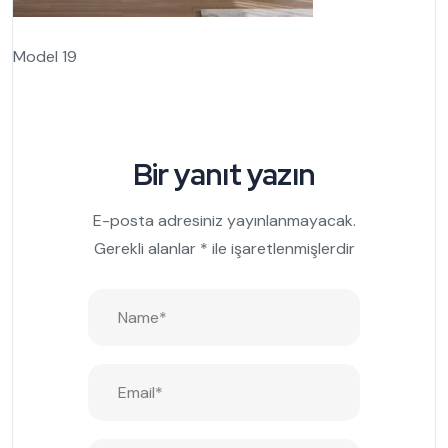
Model 19
Bir yanıt yazın
E-posta adresiniz yayınlanmayacak.
Gerekli alanlar
*
ile işaretlenmişlerdir