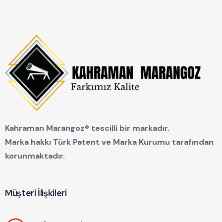
Kahraman Marangoz® tescilli bir markadır.
Marka hakkı Türk Patent ve Marka Kurumu tarafından
korunmaktadır.
Müşteri İlişkileri