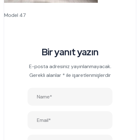
Model 47
Bir yanıt yazın
E-posta adresiniz yayınlanmayacak.
Gerekli alanlar
*
ile işaretlenmişlerdir