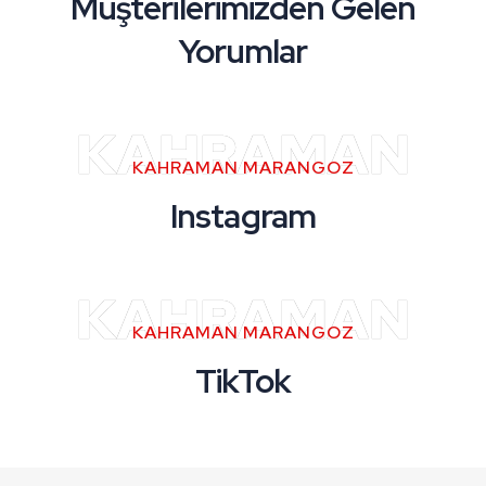
Müşterilerimizden Gelen
Yorumlar
KAHRAMAN
KAHRAMAN MARANGOZ
Instagram
KAHRAMAN
KAHRAMAN MARANGOZ
TikTok