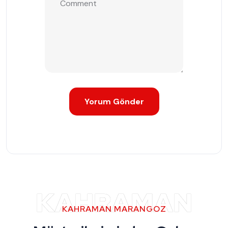
KAHRAMAN
KAHRAMAN MARANGOZ