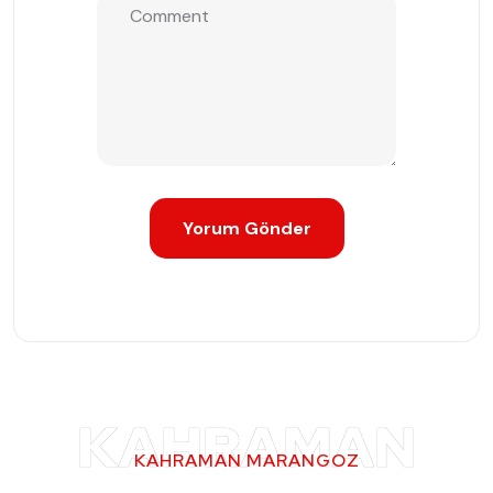
KAHRAMAN
KAHRAMAN MARANGOZ