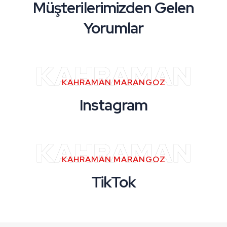
Müşterilerimizden Gelen
Yorumlar
KAHRAMAN
KAHRAMAN MARANGOZ
Instagram
KAHRAMAN
KAHRAMAN MARANGOZ
TikTok