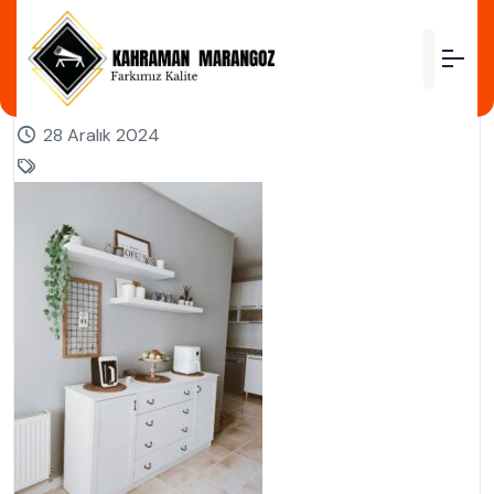
by
28 Aralık 2024