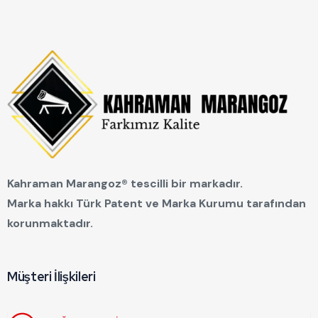
Kahraman Marangoz® tescilli bir markadır.
Marka hakkı Türk Patent ve Marka Kurumu tarafından
korunmaktadır.
Müşteri İlişkileri