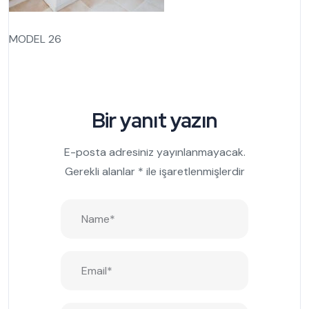
MODEL 26
Bir yanıt yazın
E-posta adresiniz yayınlanmayacak.
Gerekli alanlar
*
ile işaretlenmişlerdir