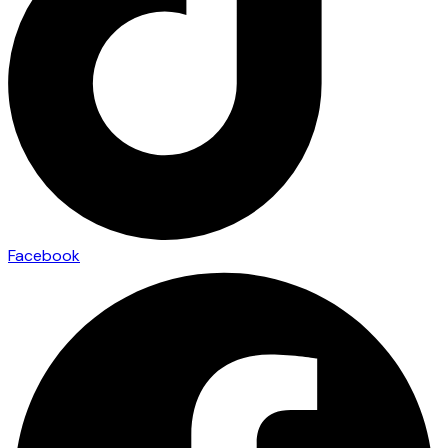
Facebook