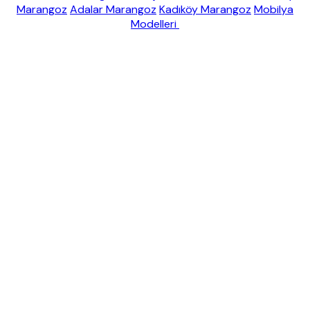
Marangoz
Adalar Marangoz
Kadıköy Marangoz
Mobilya
Modelleri