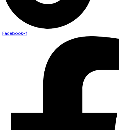
Facebook-f