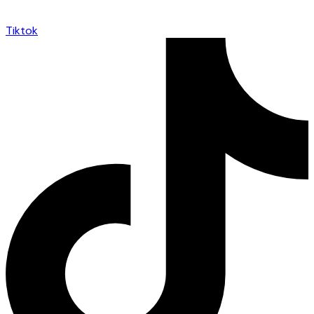
Tiktok