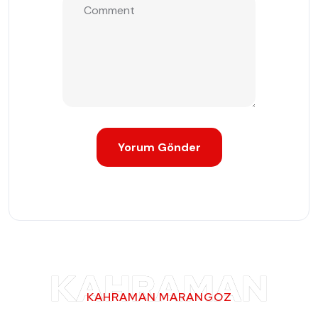
KAHRAMAN
KAHRAMAN MARANGOZ