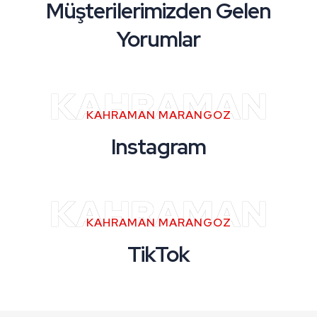
Müşterilerimizden Gelen
Yorumlar
KAHRAMAN
KAHRAMAN MARANGOZ
Instagram
KAHRAMAN
KAHRAMAN MARANGOZ
TikTok