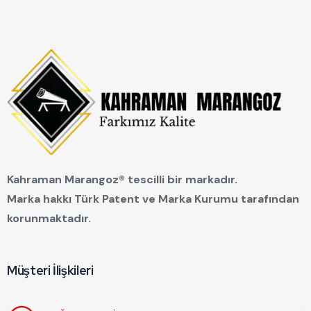
Kahraman Marangoz® tescilli bir markadır.
Marka hakkı Türk Patent ve Marka Kurumu tarafından
korunmaktadır.
Müşteri İlişkileri