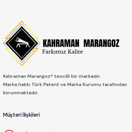
Kahraman Marangoz® tescilli bir markadır.
Marka hakkı Türk Patent ve Marka Kurumu tarafından
korunmaktadır.
Müşteri İlişkileri