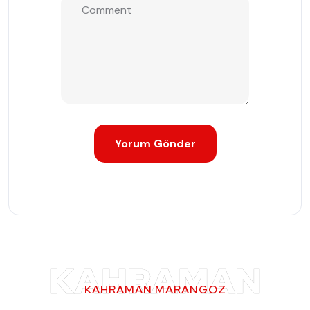
KAHRAMAN
KAHRAMAN MARANGOZ