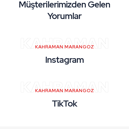
Müşterilerimizden Gelen
Yorumlar
KAHRAMAN
KAHRAMAN MARANGOZ
Instagram
KAHRAMAN
KAHRAMAN MARANGOZ
TikTok