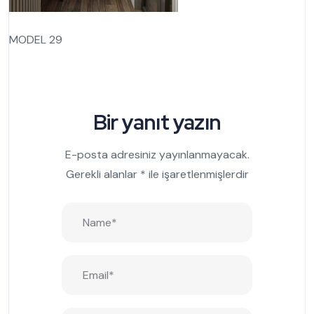
MODEL 29
Bir yanıt yazın
E-posta adresiniz yayınlanmayacak.
Gerekli alanlar
*
ile işaretlenmişlerdir