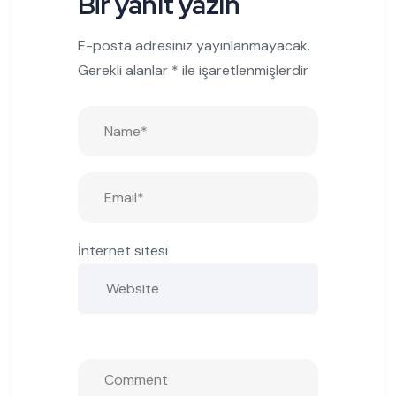
Bir yanıt yazın
E-posta adresiniz yayınlanmayacak.
Gerekli alanlar
*
ile işaretlenmişlerdir
İnternet sitesi