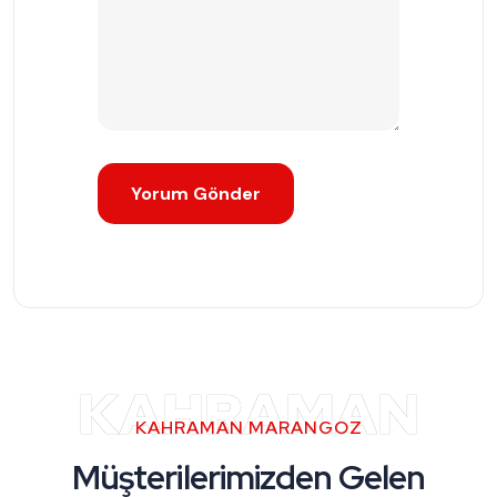
KAHRAMAN
KAHRAMAN MARANGOZ
Müşterilerimizden Gelen