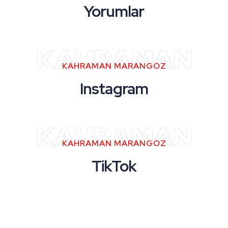
Yorumlar
KAHRAMAN
KAHRAMAN MARANGOZ
Instagram
KAHRAMAN
KAHRAMAN MARANGOZ
TikTok