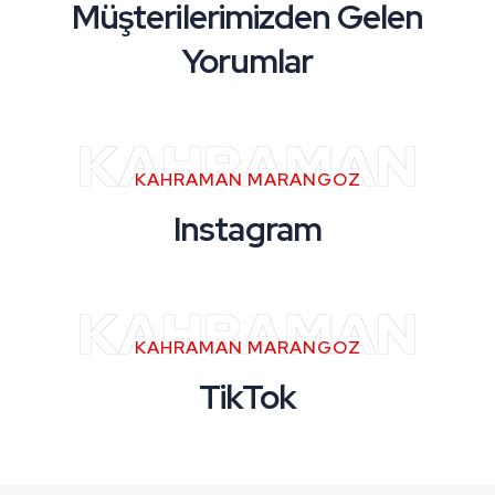
Müşterilerimizden Gelen
Yorumlar
KAHRAMAN
KAHRAMAN MARANGOZ
Instagram
KAHRAMAN
KAHRAMAN MARANGOZ
TikTok