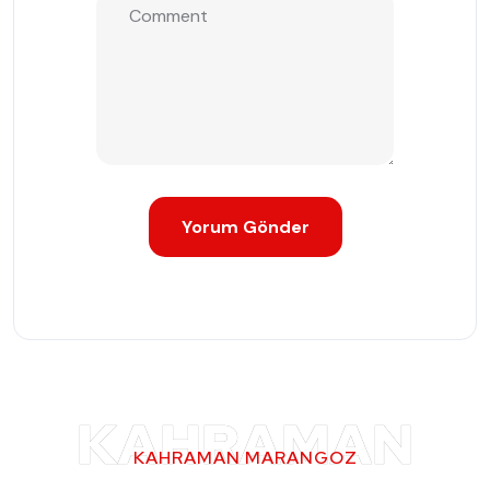
KAHRAMAN
KAHRAMAN MARANGOZ