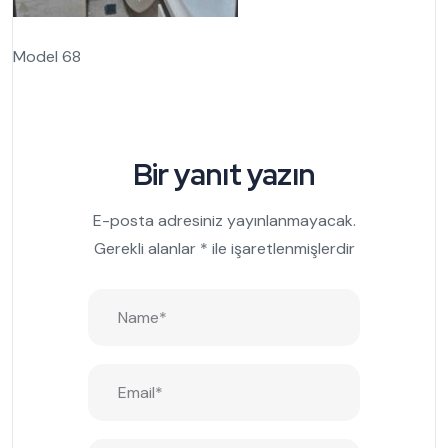
Model 68
Bir yanıt yazın
E-posta adresiniz yayınlanmayacak.
Gerekli alanlar
*
ile işaretlenmişlerdir