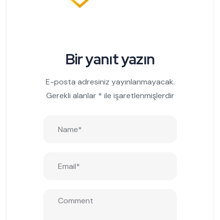
Bir yanıt yazın
E-posta adresiniz yayınlanmayacak.
Gerekli alanlar
*
ile işaretlenmişlerdir