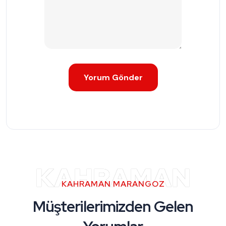
KAHRAMAN
KAHRAMAN MARANGOZ
Müşterilerimizden Gelen