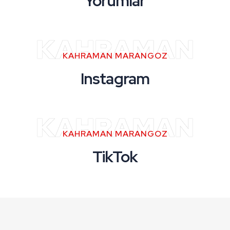
Yorumlar
KAHRAMAN
KAHRAMAN MARANGOZ
Instagram
KAHRAMAN
KAHRAMAN MARANGOZ
TikTok