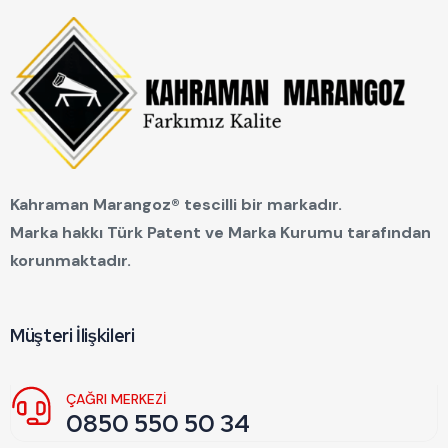
Kahraman Marangoz® tescilli bir markadır.
Marka hakkı Türk Patent ve Marka Kurumu tarafından
korunmaktadır.
Müşteri İlişkileri
ÇAĞRI MERKEZİ
0850 550 50 34