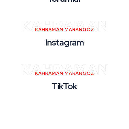
KAHRAMAN
KAHRAMAN MARANGOZ
Instagram
KAHRAMAN
KAHRAMAN MARANGOZ
TikTok