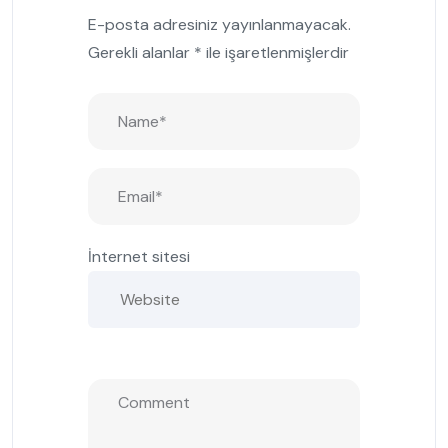
E-posta adresiniz yayınlanmayacak.
Gerekli alanlar
*
ile işaretlenmişlerdir
İnternet sitesi