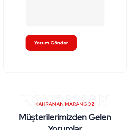
KAHRAMAN
KAHRAMAN MARANGOZ
Müşterilerimizden Gelen
Yorumlar