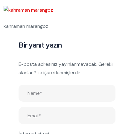
kahraman marangoz
Bir yanıt yazın
E-posta adresiniz yayınlanmayacak.
Gerekli
alanlar
*
ile işaretlenmişlerdir
İnternet sitesi