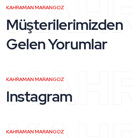
KAH
KAHRAMAN MARANGOZ
Müşterilerimizden
Gelen Yorumlar
KAH
KAHRAMAN MARANGOZ
Instagram
KAHRAMAN MARANGOZ