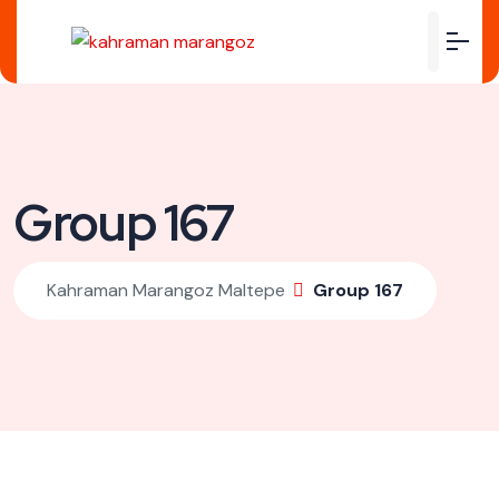
Group 167
Kahraman Marangoz Maltepe
Group 167