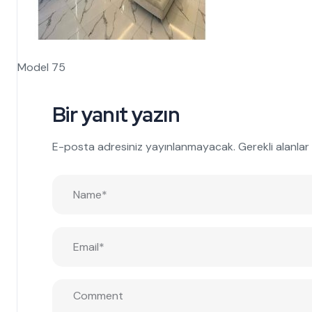
Model 75
Bir yanıt yazın
E-posta adresiniz yayınlanmayacak.
Gerekli alanlar