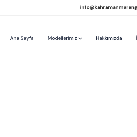
info@kahramanmaran
Ana Sayfa
Modellerimiz
Hakkımızda