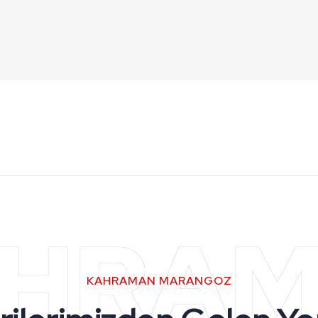
HRA
KAHRAMAN MARANGOZ