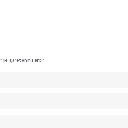
*
ile işaretlenmişlerdir