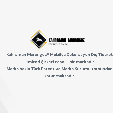
Kahraman Marangoz®
Mobilya Dekorasyon Dış Ticaret
Limited Şirketi
tescilli bir markadır.
Marka hakkı Türk Patent ve Marka Kurumu tarafından
korunmaktadır.