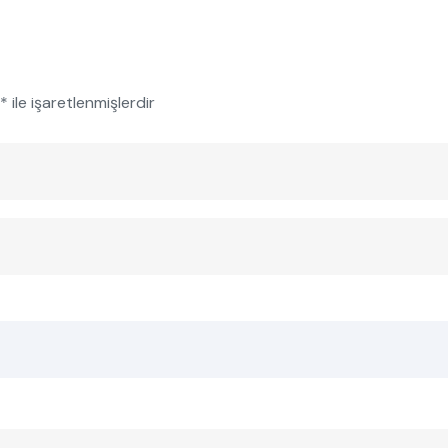
*
ile işaretlenmişlerdir