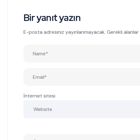
Bir yanıt yazın
E-posta adresiniz yayınlanmayacak.
Gerekli alanlar
İnternet sitesi