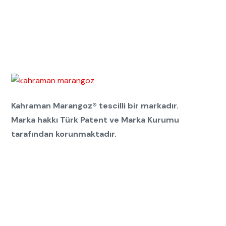
Kahraman Marangoz® tescilli bir markadır.
Marka hakkı Türk Patent ve Marka Kurumu
tarafından korunmaktadır.