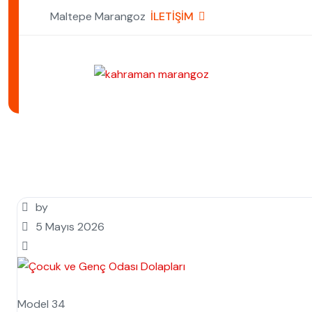
Maltepe Marangoz
İLETİŞİM
by
5 Mayıs 2026
Model 34