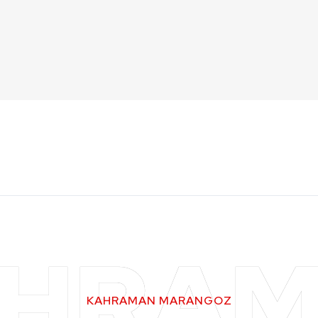
HRA
KAHRAMAN MARANGOZ