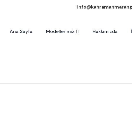
info@kahramanmaran
Ana Sayfa
Modellerimiz
Hakkımızda