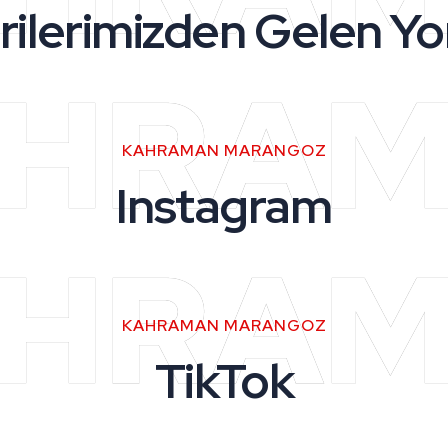
rilerimizden Gelen Yo
HRA
KAHRAMAN MARANGOZ
Instagram
HRA
KAHRAMAN MARANGOZ
TikTok