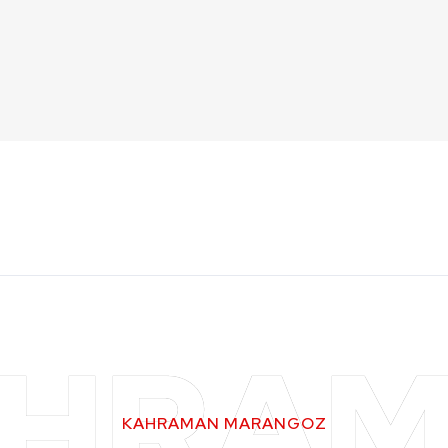
HRA
KAHRAMAN MARANGOZ