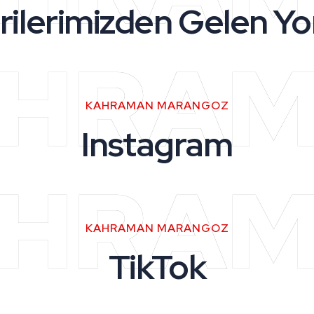
rilerimizden Gelen Yo
HRA
KAHRAMAN MARANGOZ
Instagram
HRA
KAHRAMAN MARANGOZ
TikTok