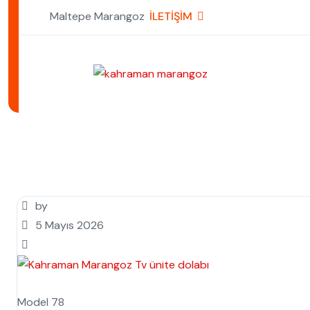
Maltepe Marangoz
İLETİŞİM
by
5 Mayıs 2026
Model 78