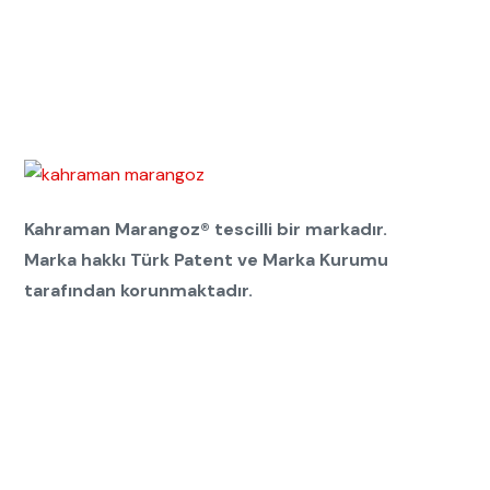
Kahraman Marangoz® tescilli bir markadır.
Marka hakkı Türk Patent ve Marka Kurumu
tarafından korunmaktadır.