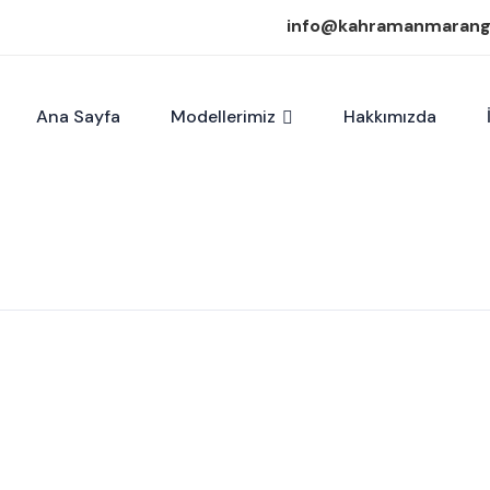
info@kahramanmaran
Ana Sayfa
Modellerimiz
Hakkımızda