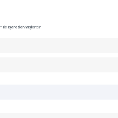
*
ile işaretlenmişlerdir