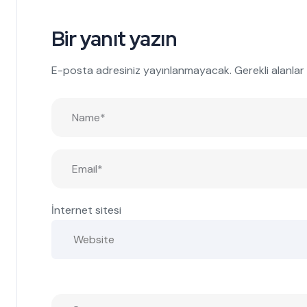
Bir yanıt yazın
E-posta adresiniz yayınlanmayacak.
Gerekli alanlar
İnternet sitesi