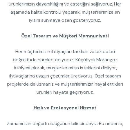
ürünlerimizin dayanıklılığını ve estetiğini sağlıyoruz. Her
aşamada kalite kontrolü yaparak, müşterilerimize en
iyisini sunmaya özen gösteriyoruz.
Özel Tasarım ve Müşteri Memnuniyeti
Her müşterimizin ihtiyaçları farklıdır ve biz de bu
doğrultuda hareket ediyoruz. Küçükyalı Marangoz
Atölyesi olarak, müşterilerimizin isteklerini dinliyor,
ihtiyaçlarına uygun çözümler üretiyoruz. Özel tasarım
projelerde de uzmanız ve müşterilerimizin hayal ettikleri
ürünleri hayata geçiriyoruz.
Hızlı ve Profesyonel Hizmet
Zamanınızın değerli olduğunun bilincindeyiz. Bu nedenle,