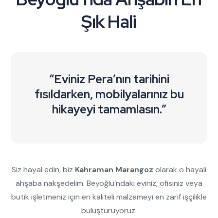
Şık Hali
“Eviniz Pera’nın tarihini
fısıldarken, mobilyalarınız bu
hikayeyi tamamlasın.”
Siz hayal edin, biz
Kahraman Marangoz
olarak o hayali
ahşaba nakşedelim. Beyoğlu’ndaki eviniz, ofisiniz veya
butik işletmeniz için en kaliteli malzemeyi en zarif işçilikle
buluşturuyoruz.