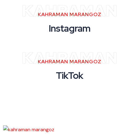
KAHRAMAN
KAHRAMAN MARANGOZ
Instagram
KAHRAMAN
KAHRAMAN MARANGOZ
TikTok