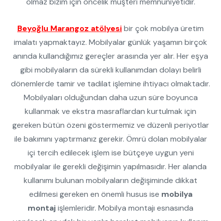
olmaz bizim için öncelik müşteri memnuniyetidir.
Beyoğlu Marangoz atölyesi
bir çok mobilya üretim
imalatı yapmaktayız. Mobilyalar günlük yaşamın birçok
anında kullandığımız gereçler arasında yer alır. Her eşya
gibi mobilyaların da sürekli kullanımdan dolayı belirli
dönemlerde tamir ve tadilat işlemine ihtiyacı olmaktadır.
Mobilyaları olduğundan daha uzun süre boyunca
kullanmak ve ekstra masraflardan kurtulmak için
gereken bütün özeni göstermemiz ve düzenli periyotlar
ile bakımını yaptırmanız gerekir. Ömrü dolan mobilyalar
içi tercih edilecek işlem ise bütçeye uygun yeni
mobilyalar ile gerekli değişimin yapılmasıdır. Her alanda
kullanımı bulunan mobilyaların değişiminde dikkat
edilmesi gereken en önemli husus ise
mobilya
montaj
işlemleridir. Mobilya montajı esnasında