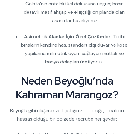
Galata’nın entelektüel dokusuna uygun; hasır
detaylı, masif ahşap ve el işçiliği ön planda olan
tasarımlar hazırlıyoruz.
Asimetrik Alanlar İçin Özel Çözümler:
Tarihi
binaların kendine has, standart dışı duvar ve köşe
yapılarına milimetrik uyum sağlayan mutfak ve
banyo dolapları üretiyoruz.
Neden Beyoğlu’nda
Kahraman Marangoz?
Beyoğlu gibi ulaşımın ve lojistiğin zor olduğu, binaların
hassas olduğu bir bölgede tecrübe her şeydir: