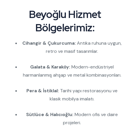
Beyoğlu Hizmet
Bölgelerimiz:
Cihangir & Çukurcuma:
Antika ruhuna uygun,
retro ve masif tasarımlar.
Galata & Karaköy:
Modern-endüstriyel
harmanlanmış ahşap ve metal kombinasyonları.
Pera & İstiklal:
Tarihi yapı restorasyonu ve
klasik mobilya imalatı.
Sütlüce & Halıcıoğlu:
Modern ofis ve daire
projeleri.