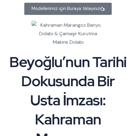
Modellerimiz için Buraya tıklayınız
Beyoğlu’nun Tarihi
Dokusunda Bir
Usta İmzası:
Kahraman