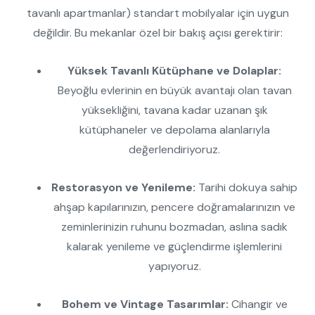
tavanlı apartmanlar) standart mobilyalar için uygun
değildir. Bu mekanlar özel bir bakış açısı gerektirir:
Yüksek Tavanlı Kütüphane ve Dolaplar:
Beyoğlu evlerinin en büyük avantajı olan tavan
yüksekliğini, tavana kadar uzanan şık
kütüphaneler ve depolama alanlarıyla
değerlendiriyoruz.
Restorasyon ve Yenileme:
Tarihi dokuya sahip
ahşap kapılarınızın, pencere doğramalarınızın ve
zeminlerinizin ruhunu bozmadan, aslına sadık
kalarak yenileme ve güçlendirme işlemlerini
yapıyoruz.
Bohem ve Vintage Tasarımlar:
Cihangir ve