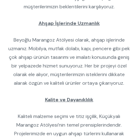
müşterilerimizin beklentilerini karşılıyoruz.
Ahşap İşlerinde Uzmanlık
Beyoğlu Marangoz Atölyesi olarak, ahşap işlerinde
uzmanız. Mobilya, mutfak dolabı, kapı, pencere gibi pek
çok ahşap ürünün tasarımı ve imalatı konusunda geniş
bir yelpazede hizmet sunuyoruz. Her bir projeyi özel
olarak ele alıyor, müşterilerimizin isteklerini dikkate
alarak özgün ve kaliteli ürünler ortaya çıkarıyoruz.
Kalite ve Dayanıklılık
Kaliteli malzeme seçimi ve titiz işçilik, Küçükyalı
Marangoz Atölyesi’nin temel prensiplerindendir.
Projelerimizde en uygun ahşap türlerini kullanarak