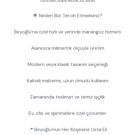
🌟 Neden Bizi Tercih Etmelisiniz?
Beyoğlu’na özel hızlı ve yerinde marangoz hizmeti
Alanınıza milimetrik ölçüyle üretim
Modern veya klasik tasarım seçeneği
Kaliteli malzeme, uzun ömürlü kullanım
Zamanında teslimat ve temiz işçilik
Ev, ofis ve işletmelere özel çözümler
📍 Beyoğlu’nun Her Köşesine Usta Eli