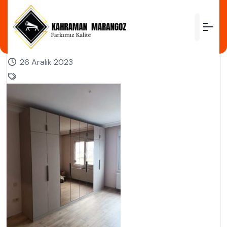
by
26 Aralık 2023