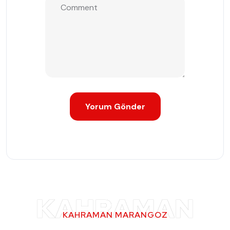
KAHRAMAN
KAHRAMAN MARANGOZ