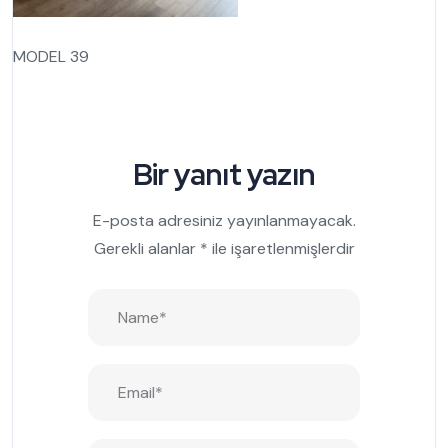
MODEL 39
Bir yanıt yazın
E-posta adresiniz yayınlanmayacak.
Gerekli alanlar
*
ile işaretlenmişlerdir