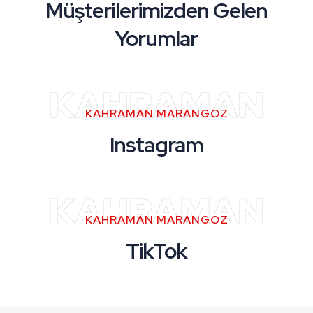
Müşterilerimizden Gelen
Yorumlar
KAHRAMAN
KAHRAMAN MARANGOZ
Instagram
KAHRAMAN
KAHRAMAN MARANGOZ
TikTok